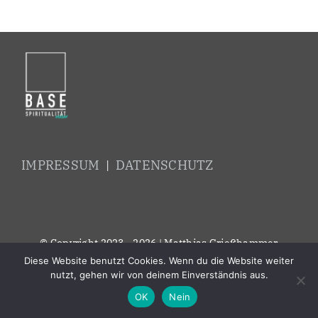
IMPRESSUM
|
DATENSCHUTZ
© Copyright 2023 - 2026 | Matthias Grießhammer
Diese Website benutzt Cookies. Wenn du die Website weiter
nutzt, gehen wir von deinem Einverständnis aus.
OK
Nein