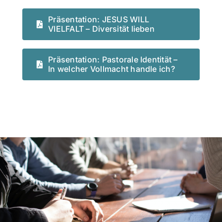
Präsentation: JESUS WILL
VIELFALT – Diversität lieben
Präsentation: Pastorale Identität –
In welcher Vollmacht handle ich?