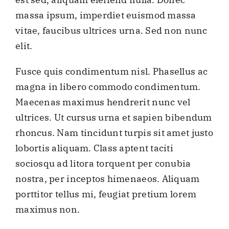
massa ipsum, imperdiet euismod massa
vitae, faucibus ultrices urna. Sed non nunc
elit.
Fusce quis condimentum nisl. Phasellus ac
magna in libero commodo condimentum.
Maecenas maximus hendrerit nunc vel
ultrices. Ut cursus urna et sapien bibendum
rhoncus. Nam tincidunt turpis sit amet justo
lobortis aliquam. Class aptent taciti
sociosqu ad litora torquent per conubia
nostra, per inceptos himenaeos. Aliquam
porttitor tellus mi, feugiat pretium lorem
maximus non.