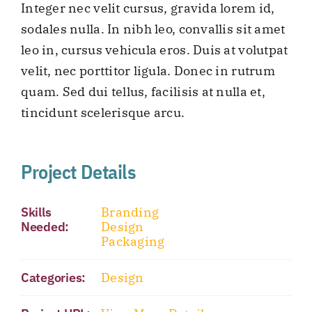
Integer nec velit cursus, gravida lorem id,
sodales nulla. In nibh leo, convallis sit amet
leo in, cursus vehicula eros. Duis at volutpat
velit, nec porttitor ligula. Donec in rutrum
quam. Sed dui tellus, facilisis at nulla et,
tincidunt scelerisque arcu.
Project Details
Skills
Branding
Needed:
Design
Packaging
Categories:
Design